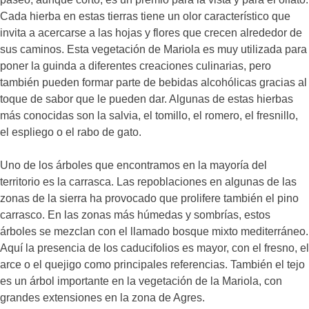
Cada hierba en estas tierras tiene un olor característico que
invita a acercarse a las hojas y flores que crecen alrededor de
sus caminos. Esta vegetación de Mariola es muy utilizada para
poner la guinda a diferentes creaciones culinarias, pero
también pueden formar parte de bebidas alcohólicas gracias al
toque de sabor que le pueden dar. Algunas de estas hierbas
más conocidas son la salvia, el tomillo, el romero, el fresnillo,
el espliego o el rabo de gato.
Uno de los árboles que encontramos en la mayoría del
territorio es la carrasca. Las repoblaciones en algunas de las
zonas de la sierra ha provocado que prolifere también el pino
carrasco. En las zonas más húmedas y sombrías, estos
árboles se mezclan con el llamado bosque mixto mediterráneo.
Aquí la presencia de los caducifolios es mayor, con el fresno, el
arce o el quejigo como principales referencias. También el tejo
es un árbol importante en la vegetación de la Mariola, con
grandes extensiones en la zona de Agres.