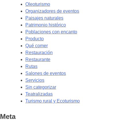
Oleoturismo
Organizadores de eventos
Paisajes naturales
Patrimonio histórico
Poblaciones con encanto
Producto
Qué comer
Restauración
Restaurante
Rutas
Salones de eventos
Servicios
Sin categorizar
Teatralizadas
Turismo rural y Ecoturismo
Meta