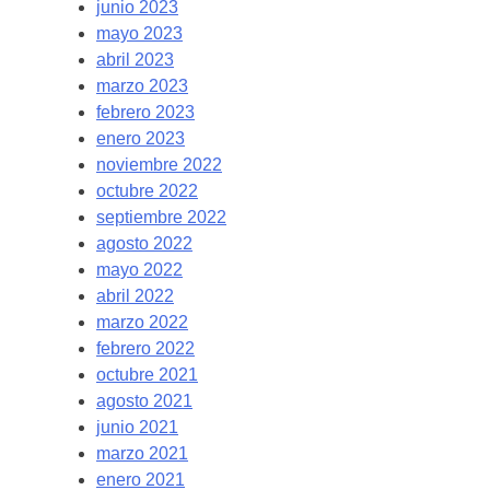
junio 2023
mayo 2023
abril 2023
marzo 2023
febrero 2023
enero 2023
noviembre 2022
octubre 2022
septiembre 2022
agosto 2022
mayo 2022
abril 2022
marzo 2022
febrero 2022
octubre 2021
agosto 2021
junio 2021
marzo 2021
enero 2021