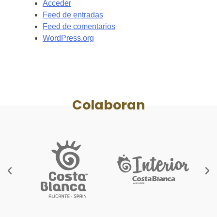
Acceder
Feed de entradas
Feed de comentarios
WordPress.org
Colaboran