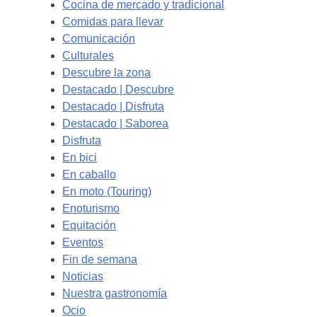
Cocina de mercado y tradicional
Comidas para llevar
Comunicación
Culturales
Descubre la zona
Destacado | Descubre
Destacado | Disfruta
Destacado | Saborea
Disfruta
En bici
En caballo
En moto (Touring)
Enoturismo
Equitación
Eventos
Fin de semana
Noticias
Nuestra gastronomía
Ocio