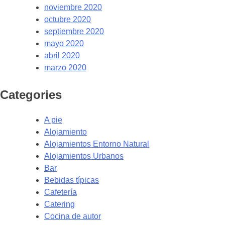
noviembre 2020
octubre 2020
septiembre 2020
mayo 2020
abril 2020
marzo 2020
Categories
A pie
Alojamiento
Alojamientos Entorno Natural
Alojamientos Urbanos
Bar
Bebidas típicas
Cafetería
Catering
Cocina de autor