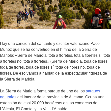
Hay una canción del cantante y escritor valenciano Paco
Muñoz que se ha convertido en el himno de la Serra de
Mariola: «Serra de Mariola, tota a floretes, tota a floretes si, tota
a floretes no, tota a floretes» (Sierra de Mariola, toda de flores,
toda de flores, toda de flores sí, toda de flores no, toda de
flores). De eso vamos a hablar, de la espectacular riqueza de
la Sierra de Mariola.
La Sierra de Mariola forma parque de uno de los
parques
naturales
del interior de la provincia de Alicante. Ocupa una
extensión de casi 20.000 hectáreas en las comarcas de
L’Alcoià, El Comtat y La Vall d’Albaida.