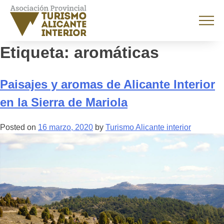
Etiqueta:
aromáticas
Paisajes y aromas de Alicante Interior
en la Sierra de Mariola
Posted on
16 marzo, 2020
by
Turismo Alicante interior