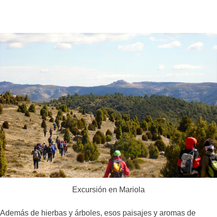
Excursión en Mariola
Además de hierbas y árboles, esos paisajes y aromas de