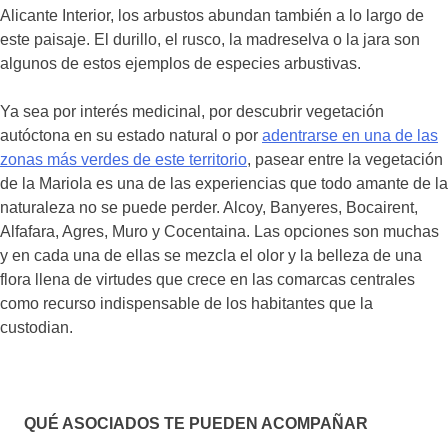
Alicante Interior, los arbustos abundan también a lo largo de
este paisaje. El durillo, el rusco, la madreselva o la jara son
algunos de estos ejemplos de especies arbustivas.
Ya sea por interés medicinal, por descubrir vegetación
autóctona en su estado natural o por
adentrarse en una de las
zonas más verdes de este territorio
, pasear entre la vegetación
de la Mariola es una de las experiencias que todo amante de la
naturaleza no se puede perder. Alcoy, Banyeres, Bocairent,
Alfafara, Agres, Muro y Cocentaina. Las opciones son muchas
y en cada una de ellas se mezcla el olor y la belleza de una
flora llena de virtudes que crece en las comarcas centrales
como recurso indispensable de los habitantes que la
custodian.
QUÉ ASOCIADOS TE PUEDEN ACOMPAÑAR