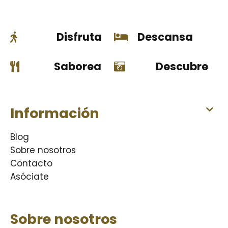
Disfruta
Descansa
Saborea
Descubre
Información
Blog
Sobre nosotros
Contacto
Asóciate
Sobre nosotros