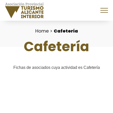
Home
>
Cafetería
Cafetería
Fichas de asociados cuya actividad es Cafetería