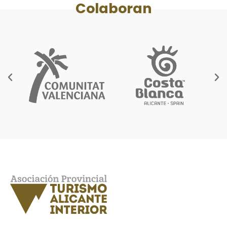
Colaboran