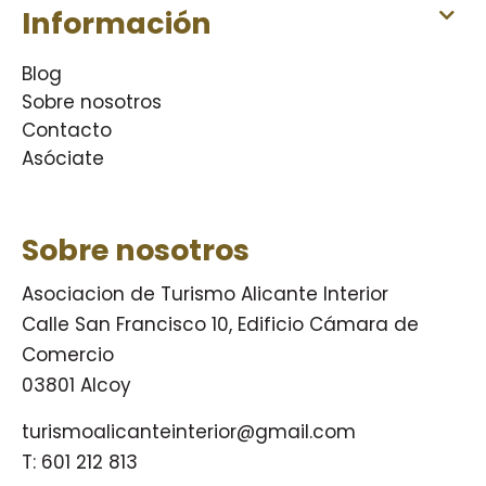
Información
Blog
Sobre nosotros
Contacto
Asóciate
Sobre nosotros
Asociacion de Turismo Alicante Interior
Calle San Francisco 10, Edificio Cámara de
Comercio
03801 Alcoy
turismoalicanteinterior@gmail.com
T:
601 212 813