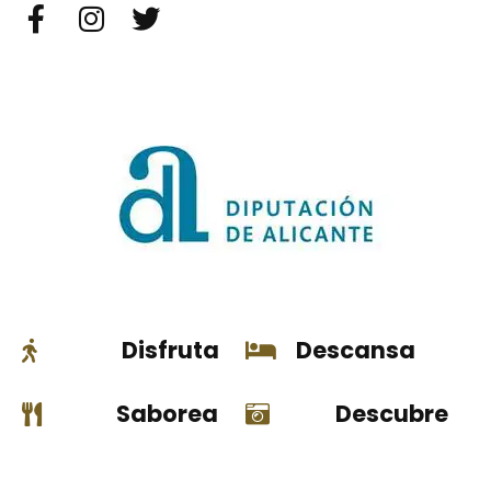
Disfruta
Descansa
Saborea
Descubre