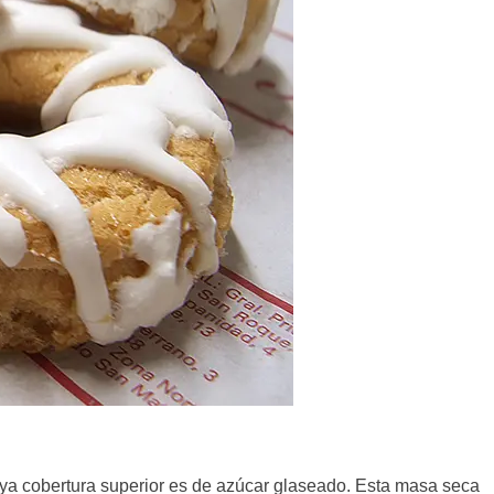
cuya cobertura superior es de azúcar glaseado. Esta masa seca