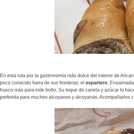
En esta ruta por la gastronomía más dulce del interior de Alic
poco conocido fuera de sus fronteras: el
espartero
. Ensaimadas
hueco más para este bollo. Su toque de canela y azúcar lo hace
preferida para muchos alcoyanos y alcoyanas. Acompañarlos con