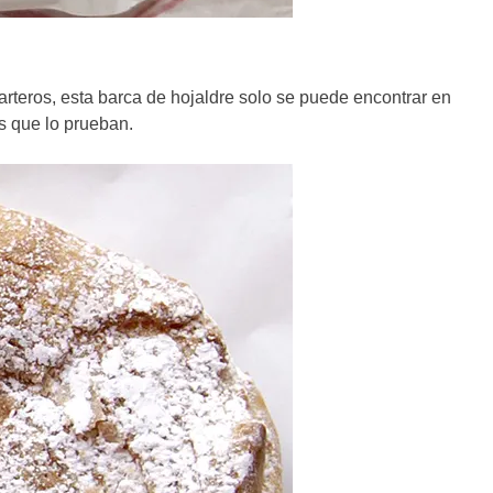
parteros, esta barca de hojaldre solo se puede encontrar en
os que lo prueban.