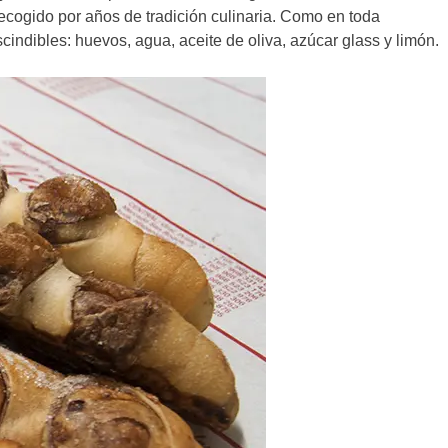
recogido por años de tradición culinaria. Como en toda
cindibles: huevos, agua, aceite de oliva, azúcar glass y limón.