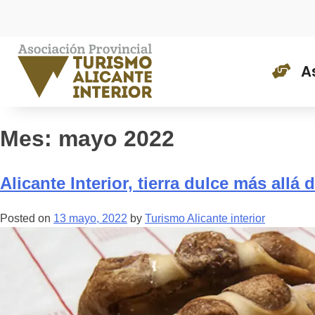
As
A
Mes:
mayo 2022
Alicante Interior, tierra dulce más allá 
Posted on
13 mayo, 2022
by
Turismo Alicante interior