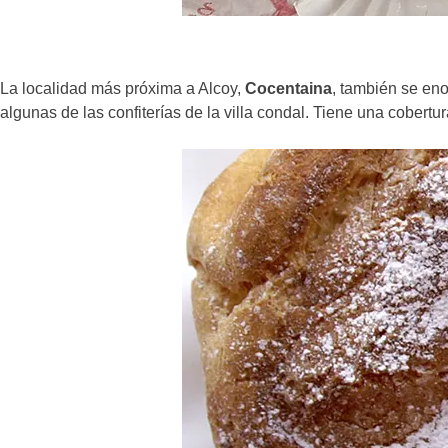
La localidad más próxima a Alcoy,
Cocentaina
, también se eno
algunas de las confiterías de la villa condal. Tiene una cober