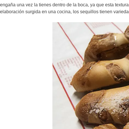
engaña una vez la tienes dentro de la boca, ya que esta textur
elaboración surgida en una cocina, los sequillos tienen varieda