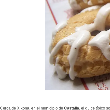
Cerca de Xixona, en el municipio de
Castalla
, el dulce típico s