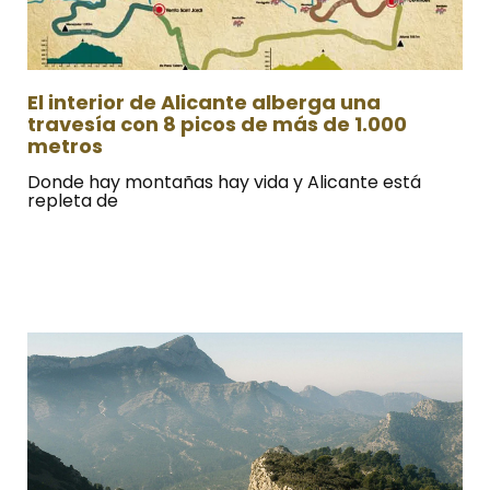
El interior de Alicante alberga una
travesía con 8 picos de más de 1.000
metros
Donde hay montañas hay vida y Alicante está
repleta de