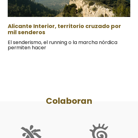
Alicante Interior, territorio cruzado por
mil senderos
El senderismo, el running o la marcha nórdica
permiten hacer
Colaboran