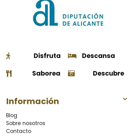
Disfruta
Descansa
Saborea
Descubre
Información
Blog
Sobre nosotros
Contacto