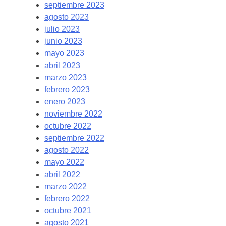
septiembre 2023
agosto 2023
julio 2023
junio 2023
mayo 2023
abril 2023
marzo 2023
febrero 2023
enero 2023
noviembre 2022
octubre 2022
septiembre 2022
agosto 2022
mayo 2022
abril 2022
marzo 2022
febrero 2022
octubre 2021
agosto 2021