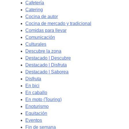
Cafetería
Catering
Cocina de autor
Cocina de mercado y tradicional
Comidas para llevar
Comunicación
Culturales
Descubre la zona
Destacado | Descubre
Destacado | Disfruta
Destacado | Saborea
Disfruta
En bici
En caballo
En moto (Touring)
Enoturismo
Equitación
Eventos
Fin de semana