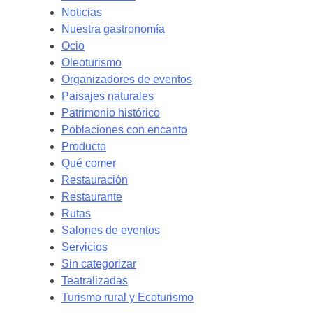
Noticias
Nuestra gastronomía
Ocio
Oleoturismo
Organizadores de eventos
Paisajes naturales
Patrimonio histórico
Poblaciones con encanto
Producto
Qué comer
Restauración
Restaurante
Rutas
Salones de eventos
Servicios
Sin categorizar
Teatralizadas
Turismo rural y Ecoturismo