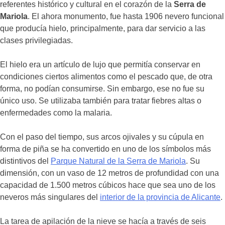
referentes histórico y cultural en el corazón de la
Serra de
Mariola
. El ahora monumento, fue hasta 1906 nevero funcional
que producía hielo, principalmente, para dar servicio a las
clases privilegiadas.
El hielo era un artículo de lujo que permitía conservar en
condiciones ciertos alimentos como el pescado que, de otra
forma, no podían consumirse. Sin embargo, ese no fue su
único uso. Se utilizaba también para tratar fiebres altas o
enfermedades como la malaria.
Con el paso del tiempo, sus arcos ojivales y su cúpula en
forma de piña se ha convertido en uno de los símbolos más
distintivos del
Parque Natural de la Serra de Mariola
. Su
dimensión, con un vaso de 12 metros de profundidad con una
capacidad de 1.500 metros cúbicos hace que sea uno de los
neveros más singulares del
interior de la provincia de Alicante
.
La tarea de apilación de la nieve se hacía a través de seis