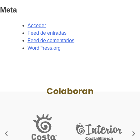
Meta
Acceder
Feed de entradas
Feed de comentarios
WordPress.org
Colaboran