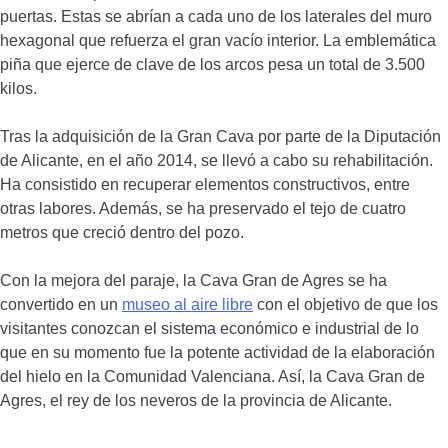
puertas. Estas se abrían a cada uno de los laterales del muro
hexagonal que refuerza el gran vacío interior. La emblemática
piña que ejerce de clave de los arcos pesa un total de 3.500
kilos.
Tras la adquisición de la Gran Cava por parte de la Diputación
de Alicante, en el año 2014, se llevó a cabo su rehabilitación.
Ha consistido en recuperar elementos constructivos, entre
otras labores. Además, se ha preservado el tejo de cuatro
metros que creció dentro del pozo.
Con la mejora del paraje, la Cava Gran de Agres se ha
convertido en un
museo al aire libre
con el objetivo de que los
visitantes conozcan el sistema económico e industrial de lo
que en su momento fue la potente actividad de la elaboración
del hielo en la Comunidad Valenciana. Así, la Cava Gran de
Agres, el rey de los neveros de la provincia de Alicante.