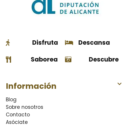
Disfruta
Descansa
Saborea
Descubre
Información
Blog
Sobre nosotros
Contacto
Asóciate