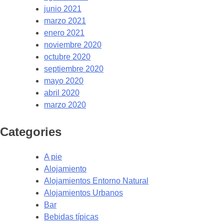
junio 2021
marzo 2021
enero 2021
noviembre 2020
octubre 2020
septiembre 2020
mayo 2020
abril 2020
marzo 2020
Categories
A pie
Alojamiento
Alojamientos Entorno Natural
Alojamientos Urbanos
Bar
Bebidas típicas