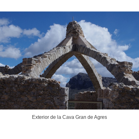
Exterior de la Cava Gran de Agres