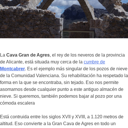
La
Cava Gran de Agres
, el rey de los neveros de la provincia
de Alicante, está situada muy cerca de la
cumbre de
Montcabrer
. Es el ejemplo más singular de los pozos de nieve
de la Comunidad Valenciana. Su rehabilitación ha respetado la
forma en la que se encontraba, sin tejado. Eso nos permite
asomarnos desde cualquier punto a este antiguo almacén de
nieve. Si queremos, también podemos bajar al pozo por una
cómoda escalera
Está contruida entre los siglos XVII y XVIII, a 1.120 metros de
altitud. Eso convierte a la Gran Cava de Agres en todo un