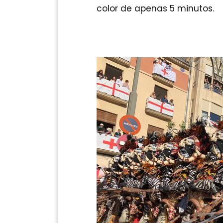
color de apenas 5 minutos.