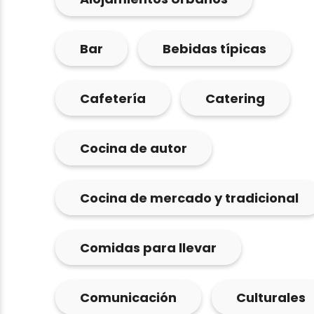
Bar
Bebidas típicas
Cafetería
Catering
Cocina de autor
Cocina de mercado y tradicional
Comidas para llevar
Comunicación
Culturales