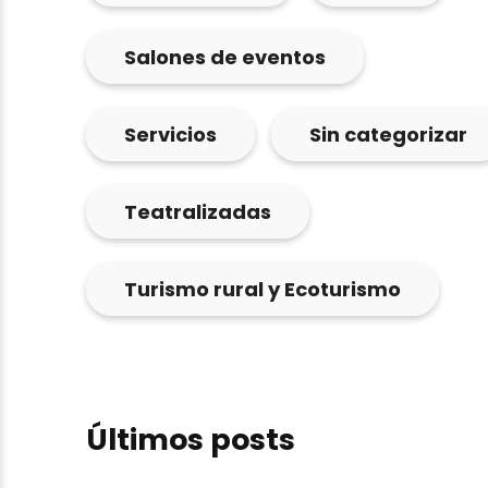
Salones de eventos
Servicios
Sin categorizar
Teatralizadas
Turismo rural y Ecoturismo
Últimos posts