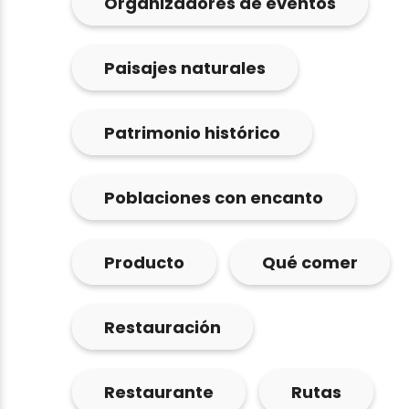
Organizadores de eventos
Paisajes naturales
Patrimonio histórico
Poblaciones con encanto
Producto
Qué comer
Restauración
Restaurante
Rutas