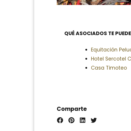
QUÉ ASOCIADOS TE PUE
Equitación Pelu
Hotel Sercotel C
Casa Timoteo
Comparte