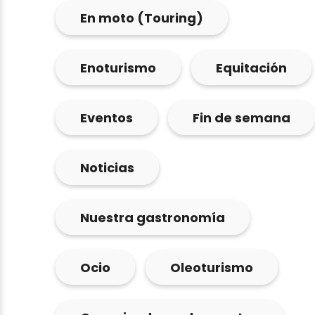
En moto (Touring)
Enoturismo
Equitación
Eventos
Fin de semana
Noticias
Nuestra gastronomía
Ocio
Oleoturismo