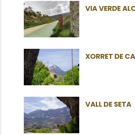
VIA VERDE AL
XORRET DE CA
VALL DE SETA