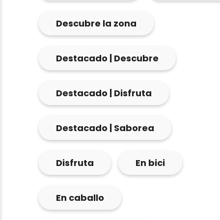
Descubre la zona
Destacado | Descubre
Destacado | Disfruta
Destacado | Saborea
Disfruta
En bici
En caballo