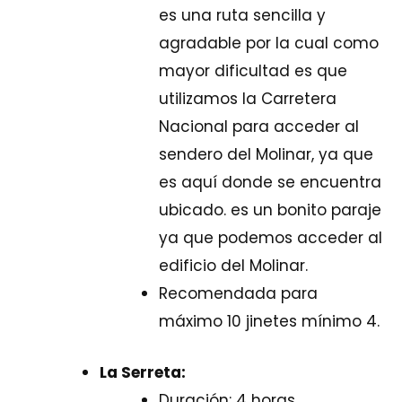
es una ruta sencilla y
agradable por la cual como
mayor dificultad es que
utilizamos la Carretera
Nacional para acceder al
sendero del Molinar, ya que
es aquí donde se encuentra
ubicado. es un bonito paraje
ya que podemos acceder al
edificio del Molinar.
Recomendada para
máximo 10 jinetes mínimo 4.
La Serreta:
Duración: 4 horas