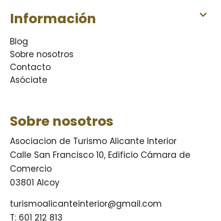
Información
Blog
Sobre nosotros
Contacto
Asóciate
Sobre nosotros
Asociacion de Turismo Alicante Interior
Calle San Francisco 10, Edificio Cámara de
Comercio
03801 Alcoy
turismoalicanteinterior@gmail.com
T:
601 212 813