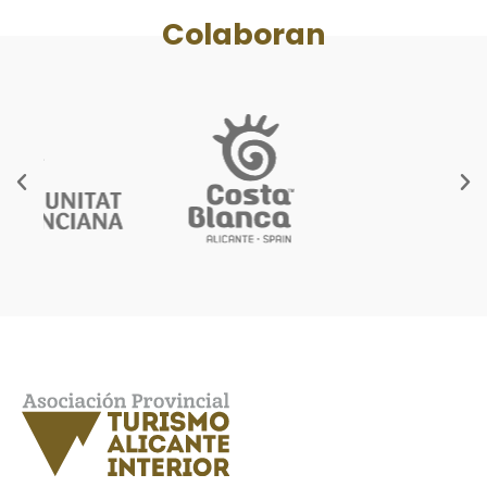
Colaboran