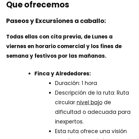
Que ofrecemos
Paseos y Excursiones a caballo:
Todas ellas con cita previa, de Lunes a
viernes en horario comercial y los fines de
semana y festivos por las mañanas.
Finca y Alrededores:
Duración: 1 hora
Descripción de la ruta: Ruta
circular
nivel bajo
de
dificultad o adecuada para
inexpertos.
Esta ruta ofrece una visión