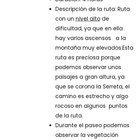
Descripción de la ruta: Ruta
con un
nivel alto
de
dificultad, ya que en ella
hay varios ascensos a la
montaña muy elevados.Esta
ruta es preciosa porque
podemos observar unos
paisajes a gran altura, ya
que se corona la Serreta, el
camino es estrecho y algo
rocoso en algunos puntos
de la ruta.
Durante el paseo podemos
observar la vegetación