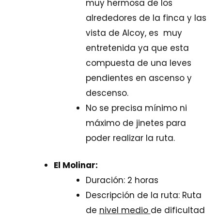
muy hermosa de los
alrededores de la finca y las
vista de Alcoy, es muy
entretenida ya que esta
compuesta de una leves
pendientes en ascenso y
descenso.
No se precisa mínimo ni
máximo de jinetes para
poder realizar la ruta.
El Molinar:
Duración: 2 horas
Descripción de la ruta: Ruta
de
nivel medio
de dificultad