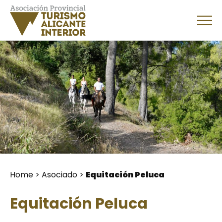
Home
>
Asociado
>
Equitación Peluca
Equitación Peluca