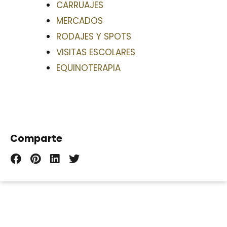
CARRUAJES
MERCADOS
RODAJES Y SPOTS
VISITAS ESCOLARES
EQUINOTERAPIA
Comparte