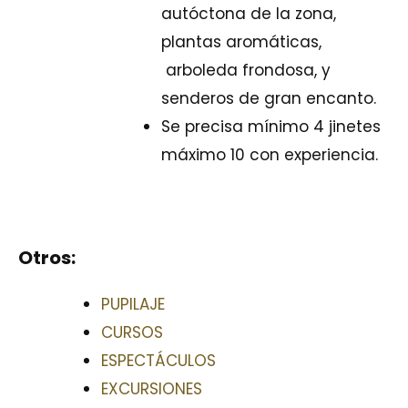
autóctona de la zona,
plantas aromáticas,
arboleda frondosa, y
senderos de gran encanto.
Se precisa mínimo 4 jinetes
máximo 10 con experiencia.
Otros:
PUPILAJE
CURSOS
ESPECTÁCULOS
EXCURSIONES