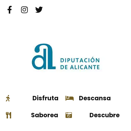
Disfruta
Descansa
Saborea
Descubre