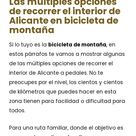
Las múltiples opciones
de recorrer el interior de
Alicante en bicicleta de
montaña
Si lo tuyo es la
bicicleta de montaña
, en
estos párrafos te vamos a mostrar algunas
de las múltiples opciones de recorrer el
interior de Alicante a pedales. No te
preocupes por el nivel, los cientos y cientos
de kilómetros que puedes hacer en esta
zona tienen para facilidad o dificultad para
todos.
Para una ruta familiar, donde el objetivo es