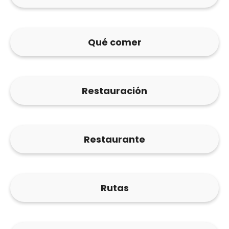
Qué comer
Restauración
Restaurante
Rutas