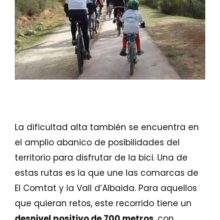
La dificultad alta también se encuentra en
el amplio abanico de posibilidades del
territorio para disfrutar de la bici. Una de
estas rutas es la que une las comarcas de
El Comtat y la Vall d’Albaida. Para aquellos
que quieran retos, este recorrido tiene un
desnivel positivo de 700 metros
, con