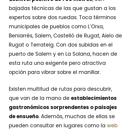
bajadas técnicas de las que gustan a los
expertos sobre dos ruedas. Toca términos
municipales de pueblos como L’Orxa,
Beniarrés, Salem, Castelló de Rugat, Aielo de
Rugat o Terrateig. Con dos subidas en el
puerto de Salem y en La Solana, hacen de
esta ruta una exigente pero atractiva
opción para vibrar sobre el manillar.
Existen multitud de rutas para descubrir,
que van de la mano de
establecimientos
gastronómicos sorprendentes o paisajes
de ensueño
. Además, muchas de ellas se
pueden consultar en lugares como la
web