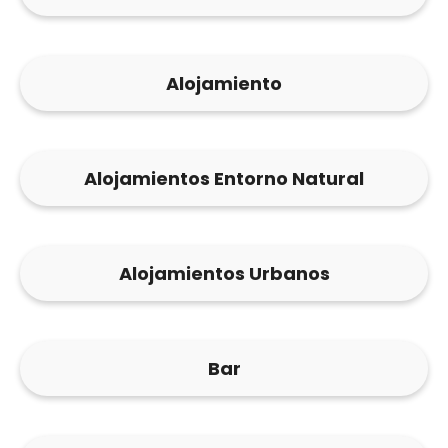
Alojamiento
Alojamientos Entorno Natural
Alojamientos Urbanos
Bar