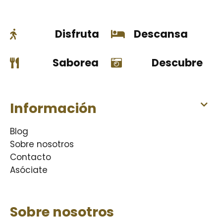
Disfruta
Descansa
Saborea
Descubre
Información
Blog
Sobre nosotros
Contacto
Asóciate
Sobre nosotros