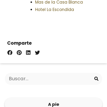
Mas de la Casa Blanca
Hotel La Escondida
Comparte
A pie