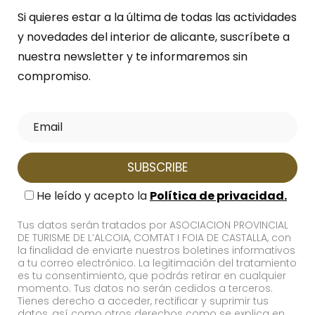
Si quieres estar a la última de todas las actividades
y novedades del interior de alicante, suscríbete a
nuestra newsletter y te informaremos sin
compromiso.
He leído y acepto la
Política de privacidad.
Tus datos serán tratados por ASOCIACION PROVINCIAL
DE TURISME DE L’ALCOIA, COMTAT I FOIA DE CASTALLA, con
la finalidad de enviarte nuestros boletines informativos
a tu correo electrónico. La legitimación del tratamiento
es tu consentimiento, que podrás retirar en cualquier
momento. Tus datos no serán cedidos a terceros.
Tienes derecho a acceder, rectificar y suprimir tus
datos, así como otros derechos como se explica en