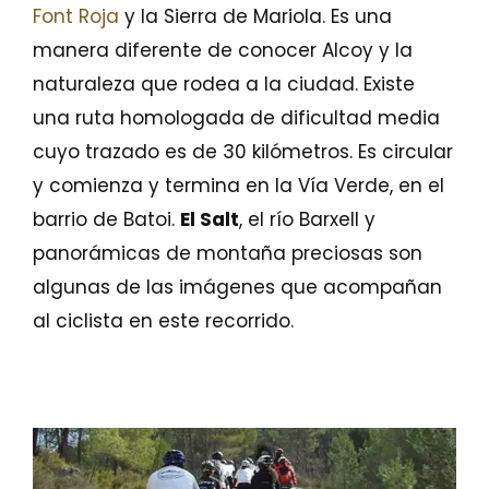
Font Roja
y la Sierra de Mariola. Es una
manera diferente de conocer Alcoy y la
naturaleza que rodea a la ciudad. Existe
una ruta homologada de dificultad media
cuyo trazado es de 30 kilómetros. Es circular
y comienza y termina en la Vía Verde, en el
barrio de Batoi.
El Salt
, el río Barxell y
panorámicas de montaña preciosas son
algunas de las imágenes que acompañan
al ciclista en este recorrido.