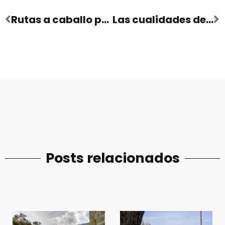
Rutas a caballo para adentrarse en la naturaleza de manera completa
Las cualidades del AOVE del interior de Alicante
Posts relacionados