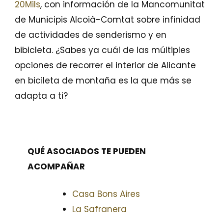
20Mils
, con información de la Mancomunitat
de Municipis Alcoià-Comtat sobre infinidad
de actividades de senderismo y en
bibicleta. ¿Sabes ya cuál de las múltiples
opciones de recorrer el interior de Alicante
en bicileta de montaña es la que más se
adapta a ti?
QUÉ ASOCIADOS TE PUEDEN
ACOMPAÑAR
Casa Bons Aires
La Safranera