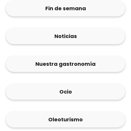
Fin de semana
Noticias
Nuestra gastronomía
Ocio
Oleoturismo