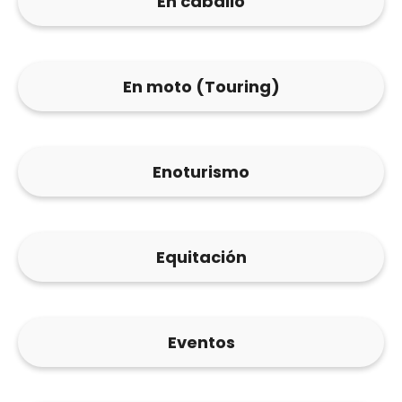
En caballo
En moto (Touring)
Enoturismo
Equitación
Eventos