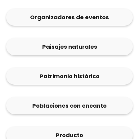
Organizadores de eventos
Paisajes naturales
Patrimonio histórico
Poblaciones con encanto
Producto