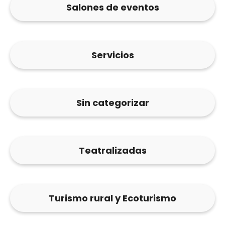
Salones de eventos
Servicios
Sin categorizar
Teatralizadas
Turismo rural y Ecoturismo