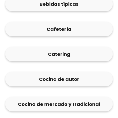
Bebidas típicas
Cafetería
Catering
Cocina de autor
Cocina de mercado y tradicional