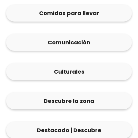
Comidas para llevar
Comunicación
Culturales
Descubre la zona
Destacado | Descubre