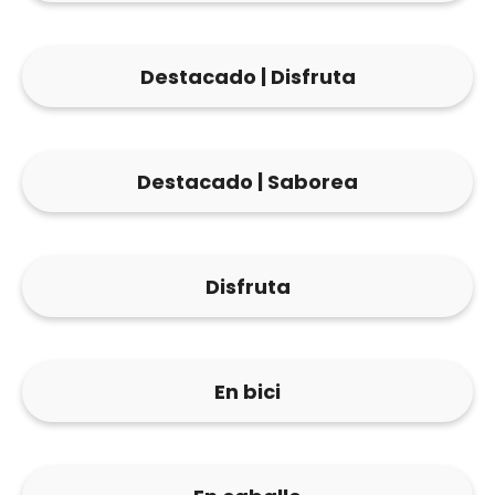
Destacado | Disfruta
Destacado | Saborea
Disfruta
En bici