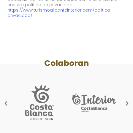
nuestra política de privacidad:
https://www.turismoalicanteinterior.com/politica-
privacidad/
Colaboran