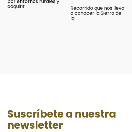
por entornos rurales y
adquirir
Recorrido que nos lleva
a conocer la Sierra de
la
Suscríbete a nuestra
newsletter