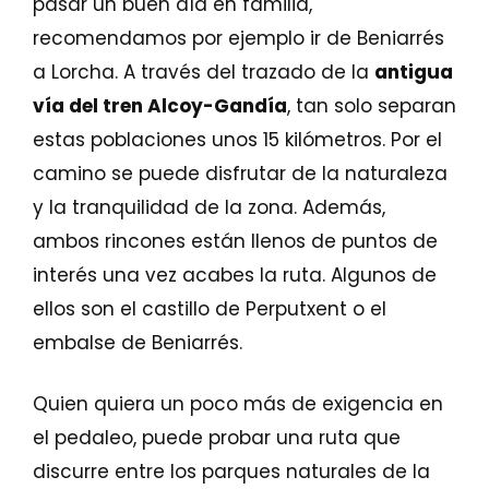
pasar un buen día en familia,
recomendamos por ejemplo ir de Beniarrés
a Lorcha. A través del trazado de la
antigua
vía del tren Alcoy-Gandía
, tan solo separan
estas poblaciones unos 15 kilómetros. Por el
camino se puede disfrutar de la naturaleza
y la tranquilidad de la zona. Además,
ambos rincones están llenos de puntos de
interés una vez acabes la ruta. Algunos de
ellos son el castillo de Perputxent o el
embalse de Beniarrés.
Quien quiera un poco más de exigencia en
el pedaleo, puede probar una ruta que
discurre entre los parques naturales de la