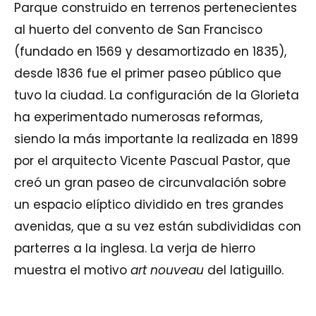
Parque construido en terrenos pertenecientes
al huerto del convento de San Francisco
(fundado en 1569 y desamortizado en 1835),
desde 1836 fue el primer paseo público que
tuvo la ciudad. La configuración de la Glorieta
ha experimentado numerosas reformas,
siendo la más importante la realizada en 1899
por el arquitecto Vicente Pascual Pastor, que
creó un gran paseo de circunvalación sobre
un espacio elíptico dividido en tres grandes
avenidas, que a su vez están subdivididas con
parterres a la inglesa. La verja de hierro
muestra el motivo
art nouveau
del latiguillo.