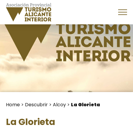
Home
>
Descubrir
>
Alcoy
>
La Glorieta
La Glorieta