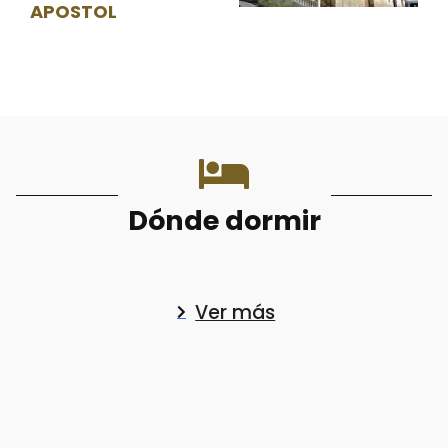
APOSTOL
Dónde dormir
Ver más