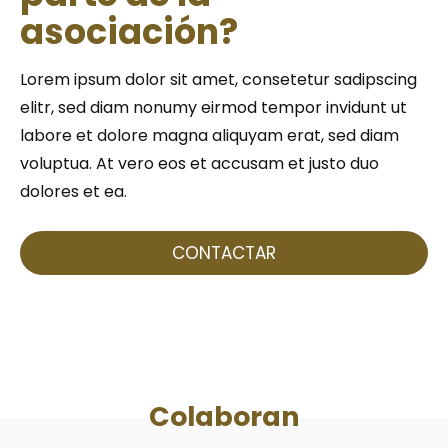
asociación?
Lorem ipsum dolor sit amet, consetetur sadipscing
elitr, sed diam nonumy eirmod tempor invidunt ut
labore et dolore magna aliquyam erat, sed diam
voluptua. At vero eos et accusam et justo duo
dolores et ea.
CONTACTAR
Colaboran