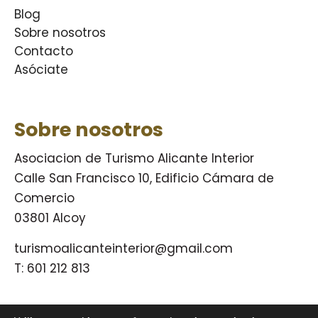
Blog
Sobre nosotros
Contacto
Asóciate
Sobre nosotros
Asociacion de Turismo Alicante Interior
Calle San Francisco 10, Edificio Cámara de
Comercio
03801 Alcoy
turismoalicanteinterior@gmail.com
T:
601 212 813