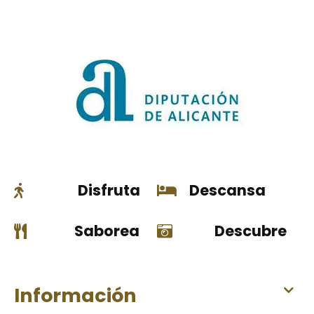
Disfruta
Descansa
Saborea
Descubre
Información