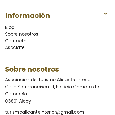
Información
Blog
Sobre nosotros
Contacto
Asóciate
Sobre nosotros
Asociacion de Turismo Alicante Interior
Calle San Francisco 10, Edificio Cámara de
Comercio
03801 Alcoy
turismoalicanteinterior@gmail.com