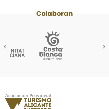
Colaboran