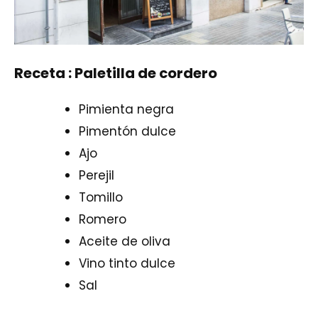
Receta : Paletilla de cordero
Pimienta negra
Pimentón dulce
Ajo
Perejil
Tomillo
Romero
Aceite de oliva
Vino tinto dulce
Sal