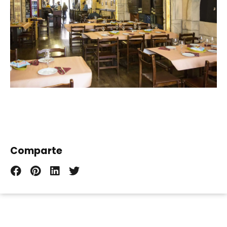
Comparte