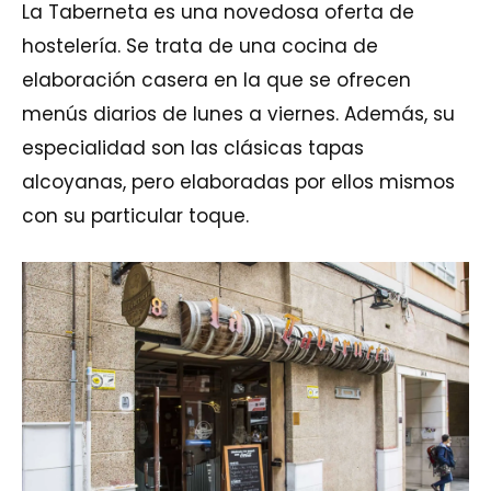
La Taberneta es una novedosa oferta de
hostelería. Se trata de una cocina de
elaboración casera en la que se ofrecen
menús diarios de lunes a viernes. Además, su
especialidad son las clásicas tapas
alcoyanas, pero elaboradas por ellos mismos
con su particular toque.