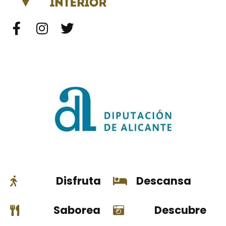
Disfruta
Descansa
Saborea
Descubre