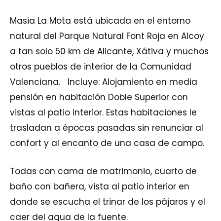
Masia La Mota está ubicada en el entorno
natural del Parque Natural Font Roja en Alcoy
a tan solo 50 km de Alicante, Xátiva y muchos
otros pueblos de interior de la Comunidad
Valenciana. Incluye: Alojamiento en media
pensión en habitación Doble Superior con
vistas al patio interior. Estas habitaciones le
trasladan a épocas pasadas sin renunciar al
confort y al encanto de una casa de campo.
Todas con cama de matrimonio, cuarto de
baño con bañera, vista al patio interior en
donde se escucha el trinar de los pájaros y el
caer del agua de la fuente.