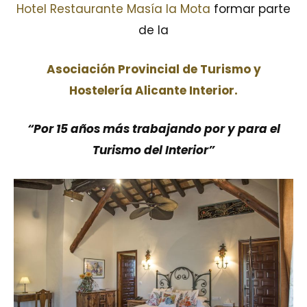
Hotel Restaurante Masía la Mota
formar parte
de la
Asociación Provincial de Turismo y
Hostelería Alicante Interior.
“Por 15 años más trabajando por y para el
Turismo del Interior”