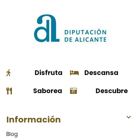
Disfruta
Descansa
Saborea
Descubre
Información
Blog