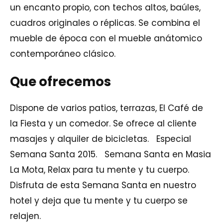
un encanto propio, con techos altos, baúles,
cuadros originales o réplicas. Se combina el
mueble de época con el mueble anátomico
contemporáneo clásico.
Que ofrecemos
Dispone de varios patios, terrazas, El Café de
la Fiesta y un comedor. Se ofrece al cliente
masajes y alquiler de bicicletas. Especial
Semana Santa 2015. Semana Santa en Masia
La Mota, Relax para tu mente y tu cuerpo.
Disfruta de esta Semana Santa en nuestro
hotel y deja que tu mente y tu cuerpo se
relajen.