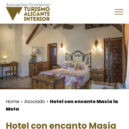
Home
>
Asociado
>
Hotel con encanto Masía la
Mota
Hotel con encanto Masía