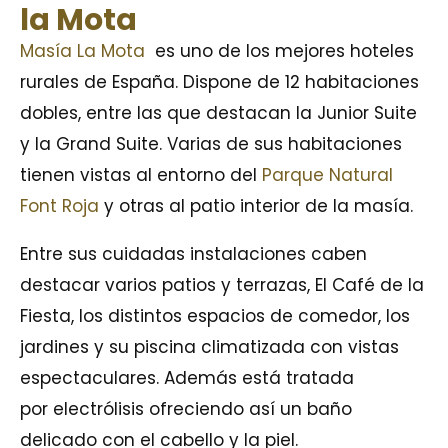
la Mota
Masía La Mota
es uno de los mejores hoteles
rurales de España. Dispone de 12 habitaciones
dobles, entre las que destacan la Junior Suite
y la Grand Suite. Varias de sus habitaciones
tienen vistas al entorno del
Parque Natural
Font Roja
y otras al patio interior de la masía.
Entre sus cuidadas instalaciones caben
destacar varios patios y terrazas, El Café de la
Fiesta, los distintos espacios de comedor, los
jardines y su piscina climatizada con vistas
espectaculares. Además está tratada
por electrólisis ofreciendo así un baño
delicado con el cabello y la piel.