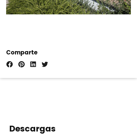
Comparte
Descargas