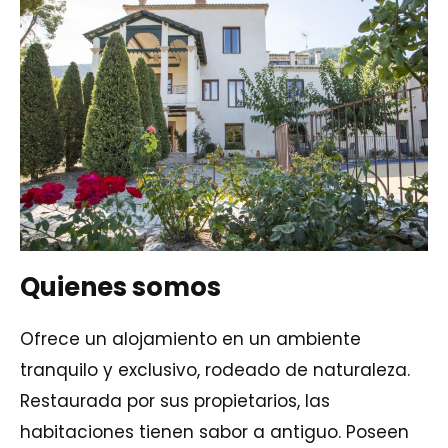
Quienes somos
Ofrece un alojamiento en un ambiente
tranquilo y exclusivo, rodeado de naturaleza.
Restaurada por sus propietarios, las
habitaciones tienen sabor a antiguo. Poseen