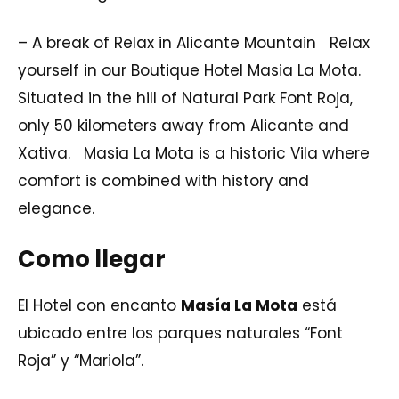
– A break of Relax in Alicante Mountain Relax
yourself in our Boutique Hotel Masia La Mota.
Situated in the hill of Natural Park Font Roja,
only 50 kilometers away from Alicante and
Xativa. Masia La Mota is a historic Vila where
comfort is combined with history and
elegance.
Como llegar
El Hotel con encanto
Masía La Mota
está
ubicado entre los parques naturales “Font
Roja” y “Mariola”.