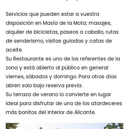
Servicios que pueden estar a vuestra
disposición en Masía de la Mota; masajes,
alquiler de bicicletas, paseos a caballo, rutas
de senderismo, visitas guiadas y catas de
aceite.
Su Restaurante es uno de los referentes de la
zona y está abierto al público en general
viernes, sábados y domingo. Para otros días
abren solo bajo reserva previa.
Su terraza de verano lo convierte en lugar
ideal para disfrutar de uno de los atardeceres
más bonitos del interior de Alicante.