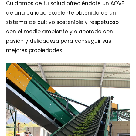
Cuidamos de tu salud ofreciéndote un AOVE
de una calidad excelente obtenido de un
sistema de cultivo sostenible y respetuoso
con el medio ambiente y elaborado con
pasión y delicadeza para conseguir sus
mejores propiedades.