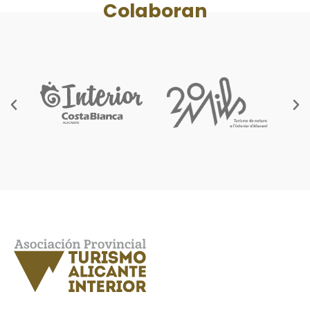
Colaboran