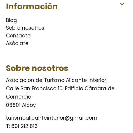
Información
Blog
Sobre nosotros
Contacto
Asóciate
Sobre nosotros
Asociacion de Turismo Alicante Interior
Calle San Francisco 10, Edificio Cámara de
Comercio
03801 Alcoy
turismoalicanteinterior@gmail.com
T:
601 212 813