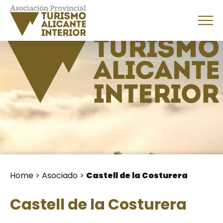
Home
>
Asociado
>
Castell de la Costurera
Castell de la Costurera