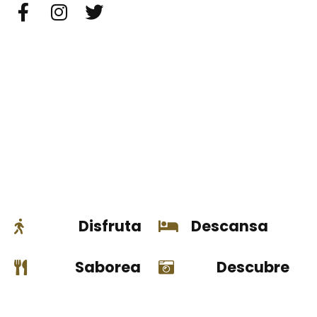
Disfruta
Descansa
Saborea
Descubre