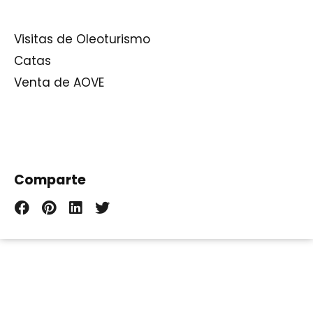
Visitas de Oleoturismo
Catas
Venta de AOVE
Comparte